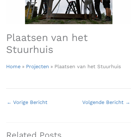
Plaatsen van het
Stuurhuis
Home
Projecten
Plaatsen van het Stuurhuis
←
Vorige Bericht
Volgende Bericht
→
Related Posts