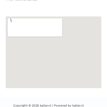
Copyright © 2026 kaller.nl | Powered by kaller.nl