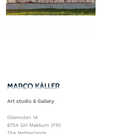
Art studio & Gallery
Oliemolen 1A
8754 GH Makkum (FR)
The Netherlands