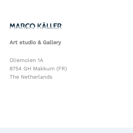
Art studio & Gallery
Oliemolen 1A
8754 GH Makkum (FR)
The Netherlands