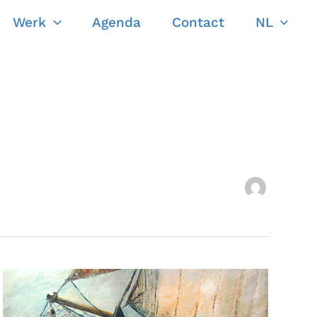
Werk
Agenda
Contact
NL