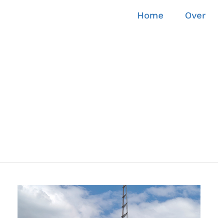
Home
Over